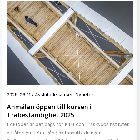
2025-06-11
/
Avslutade kurser
,
Nyheter
Anmälan öppen till kursen i
Träbeständighet 2025
I oktober är det dags för KTH och Träskyddsinstitutet
att återigen köra igång distansutbildningen