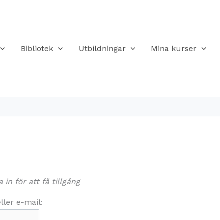
Bibliotek
Utbildningar
Mina kurser
in för att få tillgång
ler e-mail: