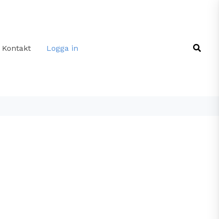
Sök
Kontakt
Logga in