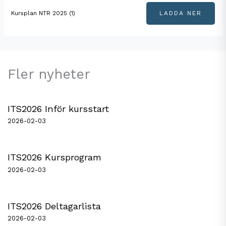
Kursplan NTR 2025 (1)
LADDA NER
Fler nyheter
ITS2026 Inför kursstart
2026-02-03
ITS2026 Kursprogram
2026-02-03
ITS2026 Deltagarlista
2026-02-03