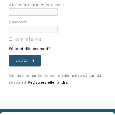
Användarnamn eller e-mail
Lösenord
Kom ihåg mig
Förlorat ditt lösenord?
Om du inte har konto och medlemskap så kan du
skapa ett
Registrera eller ändra