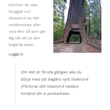
behöver du vara
inloggad och
dessutom ha rätt
medlemskap eller
vara elev på som ger
dig rätt att se den
begärda sidan.
Logga in
Om det är första gången ska du
börja med att begära nytt lösenord
(
Förlorat ditt lösenord nedan)
.
Använd din e-postadress.