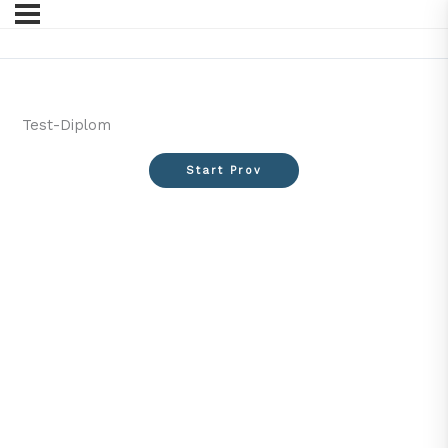
Test-Diplom