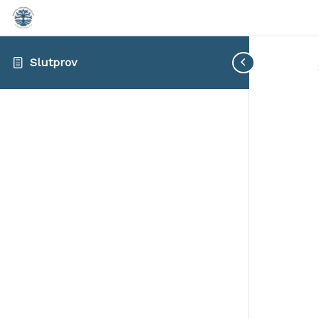
Slutprov