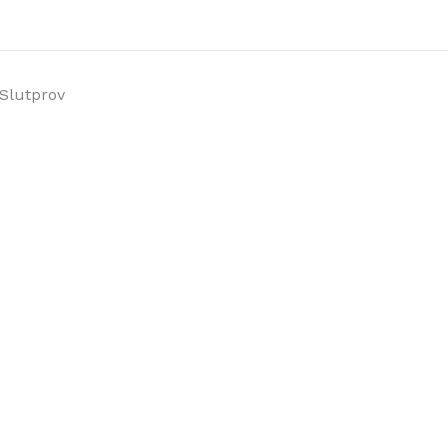
Slutprov