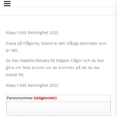
Klass 1 ASS Behörighet 2022
Svara på frågorna, ibland är det många alternativ som
är rätt.
Du kan bläddra tillbaka till tidigare frågor och du kan
göra om hela provet om du kommer på att du har
svarat fel.
Klass 1 ASS Behörighet 2022
Personnummer
(obligatoriskt)