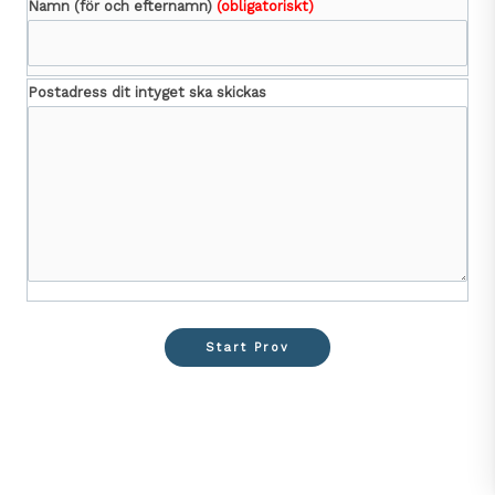
Namn (för och efternamn)
(obligatoriskt)
Postadress dit intyget ska skickas