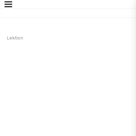
Lektion